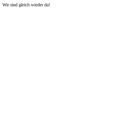
Wir sind gleich wieder da!