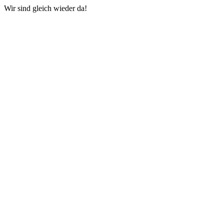
Wir sind gleich wieder da!