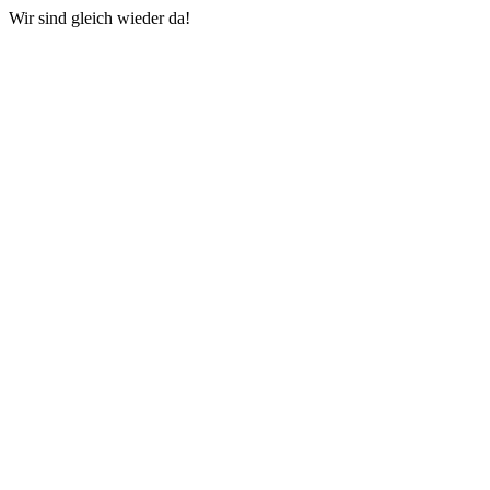
Wir sind gleich wieder da!